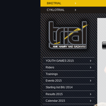
BIKETRIAL
CYKLOTRIAL
YOUTH GAMES 2015
Riders
Trainings
Events 2015
Starting list BIU 2014
Results 2015
Calendar 2015