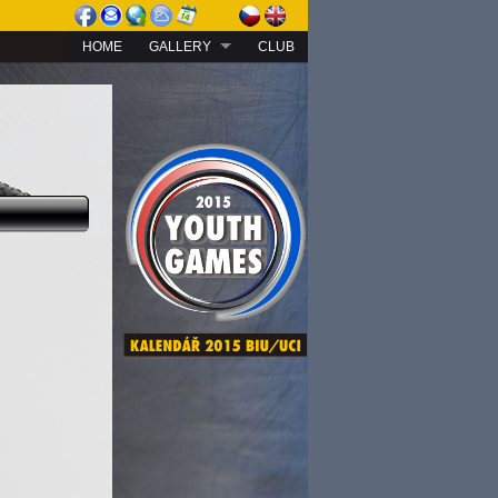
HOME
GALLERY
CLUB