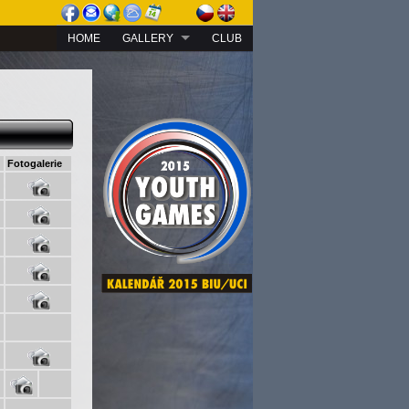
HOME
GALLERY
CLUB
Fotogalerie